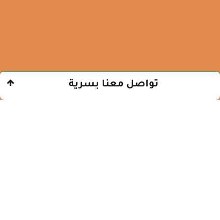
تواصل معنا بسرية