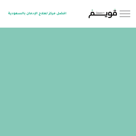
O
افضل مركز لعلاج الإدمان بالسعودية
p
e
n
M
e
n
u