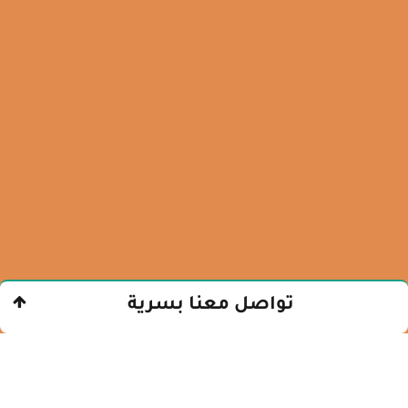
تواصل معنا بسرية