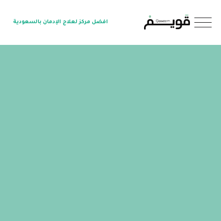
O
افضل مركز لعلاج الإدمان بالسعودية
p
e
n
M
e
n
u