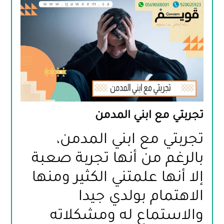
تجربتي مع ابني المدمن
تجربتي مع ابني المدمن، 
بالرغم من أنها تجربة صعبة 
إلا أنها علمتني الكثير ومنها 
الاهتمام بولدي جيدا 
والاستماع له ومشكلاته 