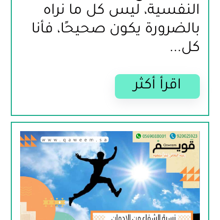
النفسية، ليس كل ما نراه 
بالضرورة يكون صحيحًا، فأنا 
كل...
اقرأ أكثر