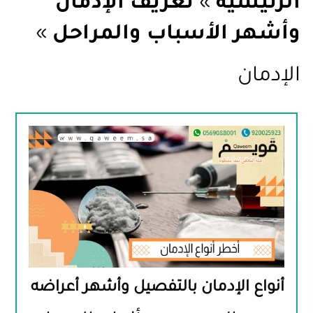
الرئيسيّة
»
تعريف الإدمان
وأشهر الأسباب والمراحل
»
الإدمان
أنواع الإدمان بالتفصيل وأشهر أعراضه