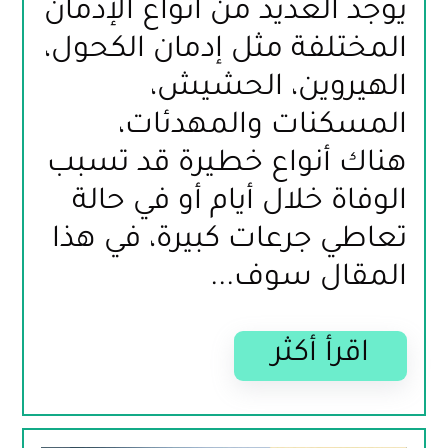
يوجد العديد من أنواع الإدمان 
المختلفة مثل إدمان الكحول، 
الهيروين، الحشيش، 
هناك أنواع خطيرة قد تسبب 
الوفاة خلال أيام أو في حالة 
تعاطي جرعات كبيرة، في هذا 
المقال سوف...
اقرأ أكثر