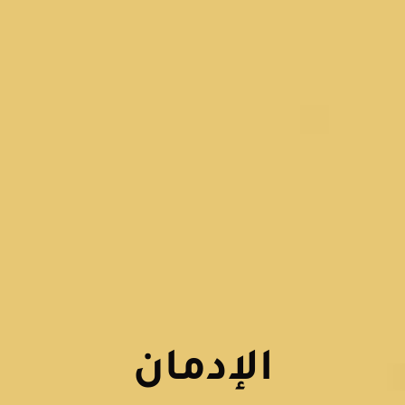
الإدمان