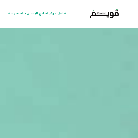
O
افضل مركز لعلاج الإدمان بالسعودية
p
e
n
M
e
n
u