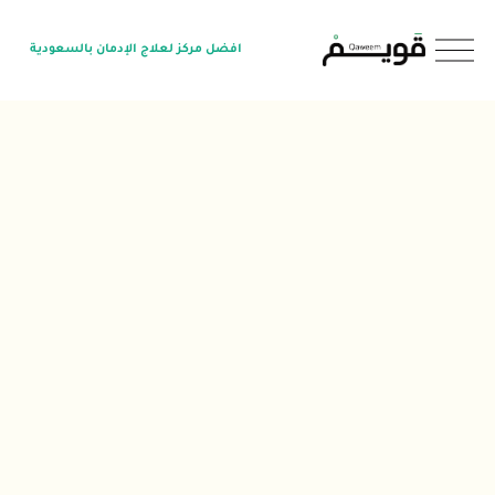
O
افضل مركز لعلاج الإدمان بالسعودية
p
e
n
M
e
n
u