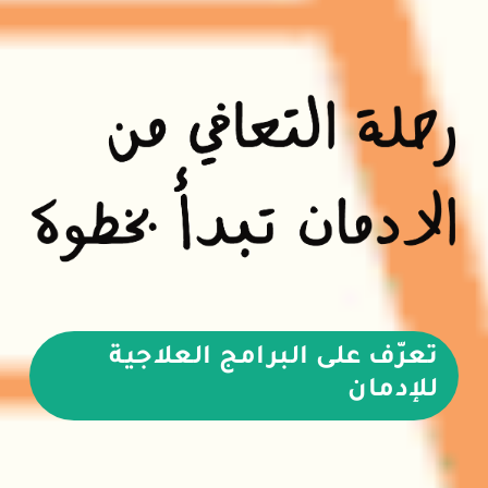
تعرّف على البرامج العلاجية
للإدمان