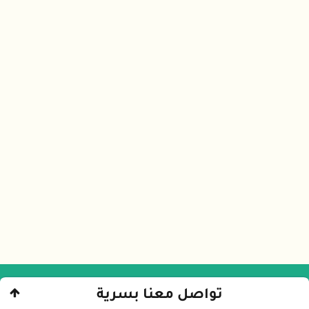
تواصل معنا بسرية